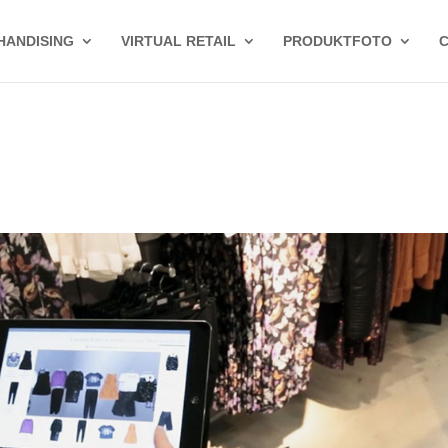
HANDISING
VIRTUAL RETAIL
PRODUKTFOTO