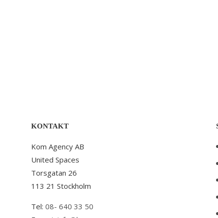
KONTAKT
Kom Agency AB
United Spaces
Torsgatan 26
113 21 Stockholm
Tel:
08- 640 33 50