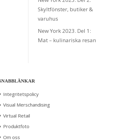
Skyltfönster, butiker &
varuhus
New York 2023. Del 1:
Mat – kulinariska resan
SNABBLÄNKAR
Integritetspolicy
Visual Merschandising
Virtual Retail
Produktfoto
Om oss