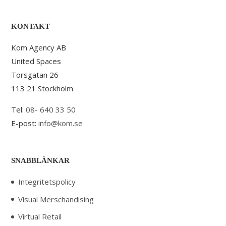
KONTAKT
Kom Agency AB
United Spaces
Torsgatan 26
113 21 Stockholm
Tel:
08- 640 33 50
E-post:
info@kom.se
SNABBLÄNKAR
Integritetspolicy
Visual Merschandising
Virtual Retail