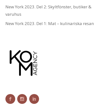
New York 2023. Del 2: Skyltfönster, butiker &
varuhus
New York 2023. Del 1: Mat – kulinariska resan