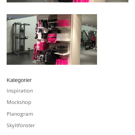
Kategorier
Inspiration
Mockshop
Planogram
Skyltfönster