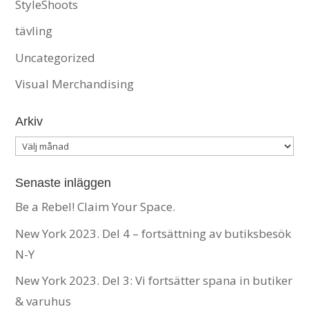
StyleShoots
tävling
Uncategorized
Visual Merchandising
Arkiv
Arkiv
Senaste inläggen
Be a Rebel! Claim Your Space.
New York 2023. Del 4 – fortsättning av butiksbesök
N-Y
New York 2023. Del 3: Vi fortsätter spana in butiker
& varuhus