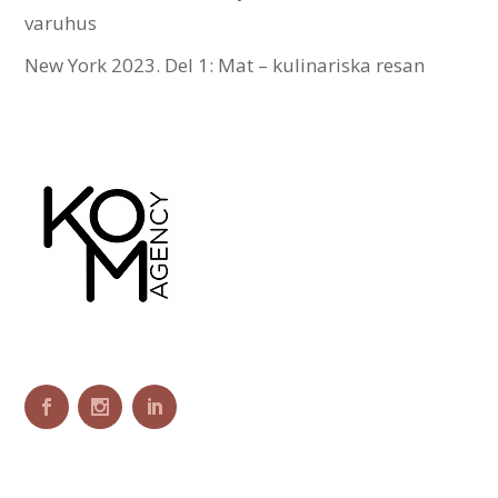
varuhus
New York 2023. Del 1: Mat – kulinariska resan