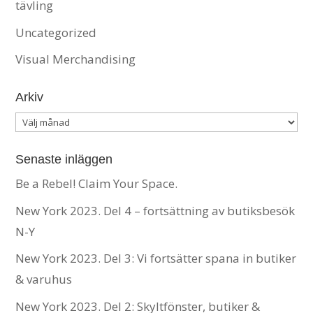
tävling
Uncategorized
Visual Merchandising
Arkiv
Arkiv
Senaste inläggen
Be a Rebel! Claim Your Space.
New York 2023. Del 4 – fortsättning av butiksbesök
N-Y
New York 2023. Del 3: Vi fortsätter spana in butiker
& varuhus
New York 2023. Del 2: Skyltfönster, butiker &