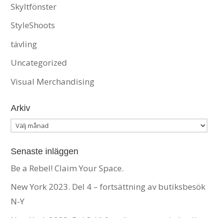
Skyltfönster
StyleShoots
tävling
Uncategorized
Visual Merchandising
Arkiv
Arkiv
Senaste inläggen
Be a Rebel! Claim Your Space.
New York 2023. Del 4 – fortsättning av butiksbesök
N-Y