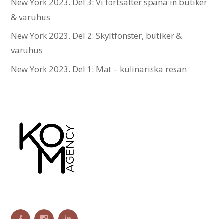
New York 2023. Del 3: Vi fortsätter spana in butiker
& varuhus
New York 2023. Del 2: Skyltfönster, butiker &
varuhus
New York 2023. Del 1: Mat – kulinariska resan