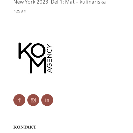
New York 2023. Del 1: Mat – kulinariska
resan
KONTAKT