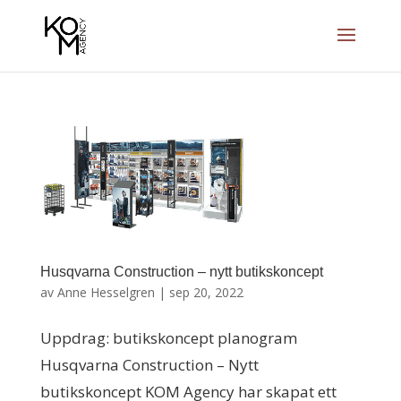
Husqvarna Construction – nytt butikskoncept
av
Anne Hesselgren
|
sep 20, 2022
Uppdrag: butikskoncept planogram
Husqvarna Construction – Nytt
butikskoncept KOM Agency har skapat ett