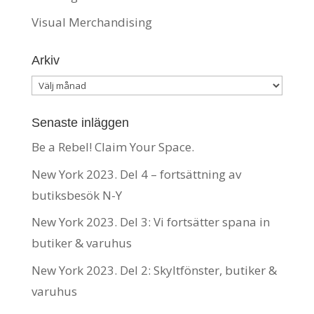
Visual Merchandising
Arkiv
Arkiv
Senaste inläggen
Be a Rebel! Claim Your Space.
New York 2023. Del 4 – fortsättning av
butiksbesök N-Y
New York 2023. Del 3: Vi fortsätter spana in
butiker & varuhus
New York 2023. Del 2: Skyltfönster, butiker &
varuhus