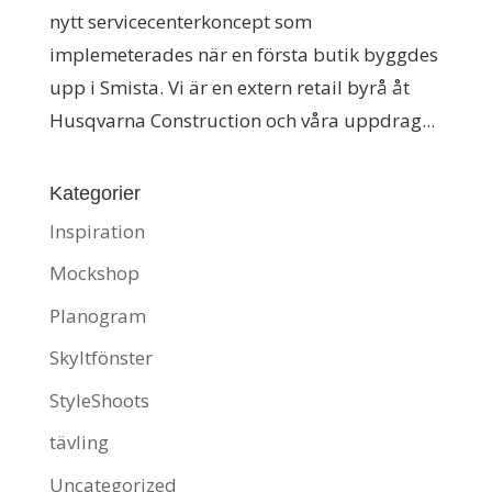
nytt servicecenterkoncept som
implemeterades när en första butik byggdes
upp i Smista. Vi är en extern retail byrå åt
Husqvarna Construction och våra uppdrag...
Kategorier
Inspiration
Mockshop
Planogram
Skyltfönster
StyleShoots
tävling
Uncategorized